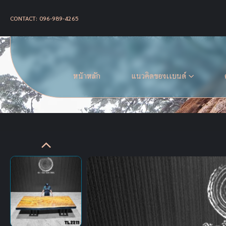
CONTACT: 096-989-4265
หน้าหลัก
แนวคิดของเเบนด์