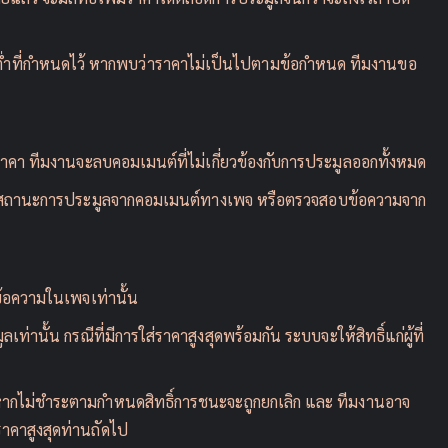
ต่ำที่กำหนดไว้ หากพบว่าราคาไม่เป็นไปตามข้อกำหนด ทีมงานขอ
า ทีมงานจะลบคอมเมนต์ที่ไม่เกี่ยวข้องกับการประมูลออกทั้งหมด
เดตสถานะการประมูลจากคอมเมนต์ทางเพจ หรือตรวจสอบข้อความจาก
ข้อความในเพจเท่านั้น
ลเท่านั้น กรณีที่มีการใส่ราคาสูงสุดพร้อมกัน ระบบจะให้สิทธิ์แก่ผู้ที่
หากไม่ชำระตามกำหนดสิทธิ์การชนะจะถูกยกเลิก และ ทีมงานอาจ
่ราคาสูงสุดท่านถัดไป