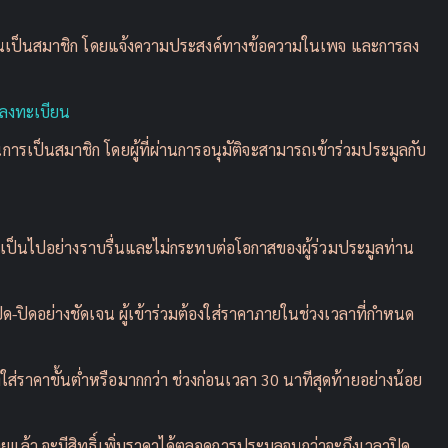
บียนเป็นสมาชิก โดยแจ้งความประสงค์ทางข้อความในเพจ และการลง
ื่อลงทะเบียน
ารเป็นสมาชิก โดยผู้ที่ผ่านการอนุมัติจะสามารถเข้าร่วมประมูลกับ
มูลเป็นไปอย่างราบรื่นและไม่กระทบต่อโอกาสของผู้ร่วมประมูลท่าน
ิด-ปิดอย่างชัดเจน ผู้เข้าร่วมต้องใส่ราคาภายในช่วงเวลาที่กำหนด
องใส่ราคาขั้นต่ำหรือมากกว่า ช่วงก่อนเวลา 30 นาทีสุดท้ายอย่างน้อย
ท้ายแล้ว จะมีสิทธิ์เพิ่มราคาได้ตลอดการประมูลจนกว่าจะถึงเวลาปิด