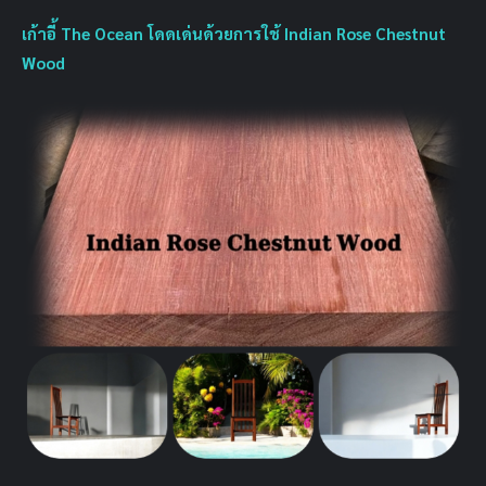
เก้าอี้ The Ocean โดดเด่นด้วยการใช้ Indian Rose Chestnut
Wood