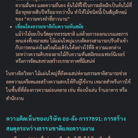
ความมั่นคง และความยืนยง ต้นไม้ที่ใช้ในการผลิตมักเป็นต้นไม้ที่
มีอายุหลายสิบปีหรือมากกว่านั้น ทำให้ไม้ชนิดนี้เป็นสัญลักษณ์
ของ “ความทรงจำที่ยาวนาน”
เชื่อมโยงธรรมชาติกับความทันสมัย
แม้ว่าไม้จะเป็นวัสดุจากธรรมชาติ แต่ด้วยการออกแบบและการ
ตกแต่งที่เหมาะสม ไม้แผ่นใหญ่แบบตัดตรงสามารถปรับตัวเข้า
กับการตกแต่งในสไตล์โมเดิร์นได้อย่างไร้ที่ติ ความแตกต่าง
ระหว่างความดิบของลายไม้กับความทันสมัยของเฟอร์นิเจอร์
หรือการจัดแสงช่วยสร้างบรรยากาศที่มีเสน่ห์
ในทางจิตวิทยา ไม้แผ่นใหญ่ที่ยังคงเสน่ห์ตามธรรมชาติสามารถช่วย
ลดความเครียดและสร้างความสงบให้กับผู้ใช้งาน เหมาะสำหรับการใช้
ในพื้นที่ที่ต้องการความผ่อนคลาย เช่น ห้องนั่งเล่น ร้านอาหาร หรือ
สำนักงาน
ความคิดเห็นของบริษัท อะ-ลัง-การ7891: การสร้าง
สมดุลระหว่างธรรมชาติและความงาม