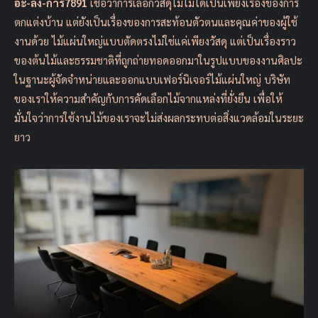
อะ-ลัง-การ7891
เชื่อว่าการเลือกวัสดุไม้ไม่ได้เป็นเพียงเรื่องของการ
ตกแต่งบ้าน แต่ยังเป็นเรื่องของการสะท้อนตัวตนและคุณค่าของผู้ใช้
งานด้วย ไม้แผ่นใหญ่แบบตัดตรงไม่ใช่แค่เพียงวัสดุ แต่เป็นเรื่องราว
ของต้นไม้และธรรมชาติที่ถูกถ่ายทอดออกมาในรูปแบบของงานศิลปะ
ในฐานะผู้จัดจำหน่ายและออกแบบเฟอร์นิเจอร์ไม้แผ่นใหญ่ บริษัท
ของเราให้ความสำคัญกับการคัดเลือกไม้จากแหล่งที่ยั่งยืน เพื่อให้
มั่นใจว่าการใช้งานไม้ของเราจะไม่ส่งผลกระทบต่อสิ่งแวดล้อมในระยะ
ยาว