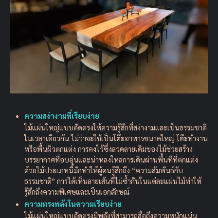
ความสง่างามที่เรียบง่าย
ไม้แผ่นใหญ่แบบตัดตรงให้ความรู้สึกที่สง่างามและเป็นธรรมชาติ
ในเวลาเดียวกัน ไม่ว่าจะใช้เป็นโต๊ะอาหารขนาดใหญ่ โต๊ะทำงาน
หรือพื้นผิวตกแต่ง การคงไว้ซึ่งลวดลายเดิมของไม้ช่วยสร้าง
บรรยากาศที่อบอุ่นและน่าหลงใหลการเดินผ่านพื้นที่ที่ตกแต่ง
ด้วยไม้ประเภทนี้มักทำให้ผู้คนรู้สึกถึง “ความสัมพันธ์กับ
ธรรมชาติ” การได้เห็นลายเส้นที่ไม่ซ้ำกันในแต่ละแผ่นไม้ทำให้
รู้สึกถึงความพิเศษและเป็นเอกลักษณ์
ความทรงพลังในความเรียบง่าย
ไม้แผ่นใหญ่แบบตัดตรงมีพลังที่สามารถสื่อถึงความหนักแน่น