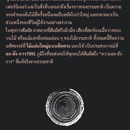
เฟอร์นิเจอร์ แต่เป็นสิ่งที่บอกเล่าถึงเรื่องราวของธรรมชาติ เป็นความ
ทรงจำของต้นไม้ที่ครั้งหนึ่งเคยยืนหยัดในป่าใหญ่ และกลายมาเป็น
ส่วนหนึ่งของชีวิตผู้ใช้งานอย่างสง่างาม
ในทุกการสัมผัส ลวดลายที่สัมผัสกับผิวมือ เสียงที่สะท้อนเมื่อวางของ
บนไม้ หรือแม้แต่กลิ่นหอมอ่อน ๆ ของไม้ธรรมชาติ ทั้งหมดนี้คือความ
มหัศจรรย์ที่
ไม้แผ่นใหญ่แบบตัดตรง
มอบให้ เป็นประสบการณ์ที่
อะ-ลัง-การ7891
ภูมิใจที่จะส่งต่อให้ทุกคนได้สัมผัสถึง “ความอะ-ลัง-
การ” ที่แท้จริงจากธรรมชาติ