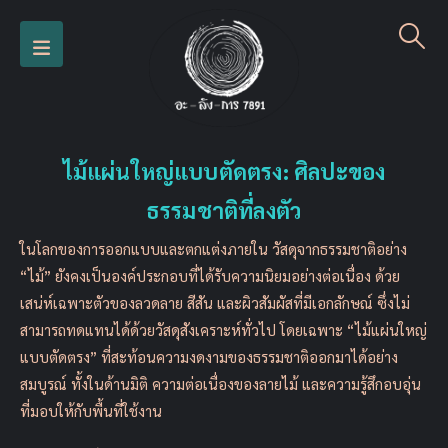
ไม้แผ่นใหญ่แบบตัดตรง: ศิลปะของ
ธรรมชาติที่ลงตัว
ในโลกของการออกแบบและตกแต่งภายใน วัสดุจากธรรมชาติอย่าง
“ไม้” ยังคงเป็นองค์ประกอบที่ได้รับความนิยมอย่างต่อเนื่อง ด้วย
เสน่ห์เฉพาะตัวของลวดลาย สีสัน และผิวสัมผัสที่มีเอกลักษณ์ ซึ่งไม่
สามารถทดแทนได้ด้วยวัสดุสังเคราะห์ทั่วไป โดยเฉพาะ “ไม้แผ่นใหญ่
แบบตัดตรง” ที่สะท้อนความงดงามของธรรมชาติออกมาได้อย่าง
สมบูรณ์ ทั้งในด้านมิติ ความต่อเนื่องของลายไม้ และความรู้สึกอบอุ่น
ที่มอบให้กับพื้นที่ใช้งาน