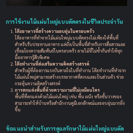
การใช้งานไม้แผ่นใหญ่แบบตัดตรงในชีวิตประจำวัน
โต๊ะอาหารที่สร้างความอบอุ่นในครอบครัว
โต๊ะอาหารที่ทำจากไม้แผ่นใหญ่แบบตัดตรงไม่เพียงให้พื้นที่
สำหรับรับประทานอาหาร แต่ยังเป็นพื้นที่สำหรับการสื่อสารและ
เชื่อมโยงความสัมพันธ์ในครอบครัว ลายไม้ที่ไม่ซ้ำกันทำให้ทุก
มื้ออาหารรู้สึกพิเศษ
โต๊ะทำงานที่ส่งเสริมความคิดสร้างสรรค์
สำหรับผู้ที่ต้องการแรงบันดาลใจในที่ทำงาน โต๊ะทำงานที่ทำจาก
ไม้แผ่นใหญ่สามารถสร้างบรรยากาศที่สงบและเป็นส่วนตัว ช่วย
กระตุ้นความคิดสร้างสรรค์
การตกแต่งพื้นที่ด้วยความงามที่ไม่เหมือนใคร
พื้นที่ที่ตกแต่งด้วยไม้แผ่นใหญ่ เช่น พื้น ผนัง หรือชั้นวางของ
สามารถทำให้บ้านหรือสำนักงานดูมีเอกลักษณ์และอบอุ่นมากยิ่ง
ขึ้น
ข้อแนะนำสำหรับการดูแลรักษาไม้แผ่นใหญ่แบบตัด