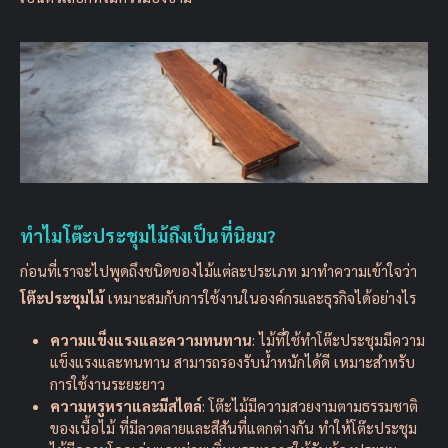
ทำไมโต๊ะประชุมไม้ถึงเป็นที่นิยม?
ก่อนที่เราจะไปพูดถึงชนิดของไม้แต่ละประเภท มาทำความเข้าใจว่า
โต๊ะประชุมไม้
เหมาะสมกับการใช้งานในองค์กรและธุรกิจได้อย่างไร
ความแข็งแรงและความทนทาน
: ไม้ที่ใช้ทำโต๊ะประชุมมีความ
แข็งแรงและทนทาน สามารถรองรับน้ำหนักได้ดี เหมาะสำหรับ
การใช้งานระยะยาว
ความหรูหราและมีสไตล์
: โต๊ะไม้มีความสวยงามตามธรรมชาติ
ของเนื้อไม้ ที่มีลวดลายและสีสันที่แตกต่างกัน ทำให้โต๊ะประชุม