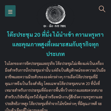
โต๊ะประชุม 20 ที่นั่ง ไม้นำเข้า ความหรูหรา
และคุณภาพสูงที่เหมาะสมกับธุรกิจทุก
ประเภท
ในโลกของการจัดประชุมและธุรกิจ โต๊ะประชุมไม่เพียงแต่เป็นเครื่อง
มือสำหรับการนั่งประชุมเท่านั้น แต่ยังเป็นสัญลักษณ์ของความเป็นมือ
อาชีพและความมีระดับขององค์กรต่างๆ การเลือกโต๊ะประชุมที่มี
คุณภาพจึงเป็นเรื่องสำคัญ โดยเฉพาะโต๊ะประชุมขนาด 20 ที่นั่งที่
เหมาะสำหรับการประชุมที่ต้องการพื้นที่กว้างขวางและสะดวกสบาย
สำหรับบริษัทที่มุ่งหวังให้ลูกค้าหรือพนักงานรู้สึกถึงความหรูหราและ
ประสิทธิภาพสูง โต๊ะประชุมที่ทำจากไม้ชนิดต่างๆ ที่มีคุณภาพดี จะ
เป็นตัวเลือกที่ไม่ควรมองข้าม