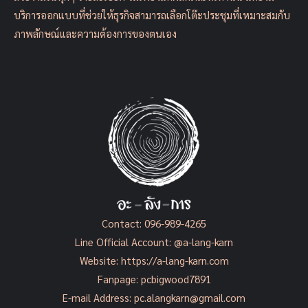
บริการออกแบบที่ช่วยให้ธุรกิจสามารถเลือกโต๊ะประชุมที่เหมาะสมกับ
ภาพลักษณ์และความต้องการของตนเอง
Contact:
096-989-4265
Line Official Account:
@a-lang-karn
Website:
https://a-lang-karn.com
Fanpage:
pcbigwood7891
E-mail Address:
pc.alangkarn@gmail.com