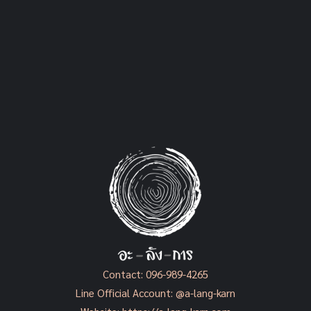
Contact:
096-989-4265
Line Official Account:
@a-lang-karn