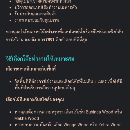
วัสดุไม้นำเข้าคัดพิเศษจากทั่วโลก
บริการออกแบบโต๊ะทำงานเฉพาะตัว
รับประกันคุณภาพสินค้า
ราคาเหมาะสมกับคุณภาพ
หากคุณกำลังมองหาโต๊ะทำงานที่ตอบโจทย์ทั้งเรื่องดีไซน์และฟังก์ชัน
การใช้งาน
อะ-ลัง-การ7891
คือคำตอบที่ดีที่สุด
วิธีเลือกโต๊ะทำงานให้เหมาะสม
เลือกขนาดที่เหมาะกับพื้นที่
วัดพื้นที่ที่ต้องการใช้งานและเลือกโต๊ะที่ไม่เกิน 2 เมตร เพื่อให้มี
พื้นที่สำหรับการจัดวางอุปกรณ์อื่นๆ
เลือกไม้ที่เหมาะกับสไตล์ของคุณ
หากคุณต้องการความหรูหรา เลือกไม้เช่น Bubinga Wood หรือ
Makha Wood
หากชอบความทันสมัย เลือก Wenge Wood หรือ Zebra Wood