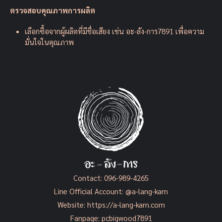
ตรวจสอบคุณภาพการผลิต
เลือกซื้อจากผู้ผลิตที่มีชื่อเสียง เช่น อะ-ลัง-การ7891 เพื่อความ
มั่นใจในคุณภาพ
Contact:
096-989-4265
Line Official Account:
@a-lang-karn
Website:
https://a-lang-karn.com
Fanpage:
pcbigwood7891