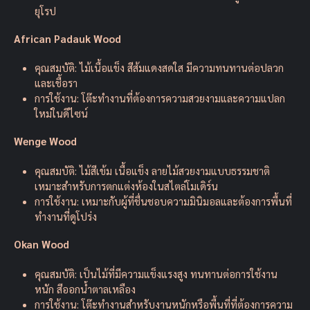
ยุโรป
African Padauk Wood
คุณสมบัติ: ไม้เนื้อแข็ง สีส้มแดงสดใส มีความทนทานต่อปลวก
และเชื้อรา
การใช้งาน: โต๊ะทำงานที่ต้องการความสวยงามและความแปลก
ใหม่ในดีไซน์
Wenge Wood
คุณสมบัติ: ไม้สีเข้ม เนื้อแข็ง ลายไม้สวยงามแบบธรรมชาติ
เหมาะสำหรับการตกแต่งห้องในสไตล์โมเดิร์น
การใช้งาน: เหมาะกับผู้ที่ชื่นชอบความมินิมอลและต้องการพื้นที่
ทำงานที่ดูโปร่ง
Okan Wood
คุณสมบัติ: เป็นไม้ที่มีความแข็งแรงสูง ทนทานต่อการใช้งาน
หนัก สีออกน้ำตาลเหลือง
การใช้งาน: โต๊ะทำงานสำหรับงานหนักหรือพื้นที่ที่ต้องการความ