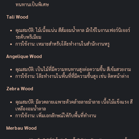
ทนทานเป็นพิเศษ
Tali Wood
คุณสมบัติ: ไม้เนื้อแน่น สีส้มอมน้ำตาล มักใช้ในงานเฟอร์นิเจอร์
ระดับพรีเมียม
การใช้งาน: เหมาะสำหรับโต๊ะทำงานในสำนักงานหรู
Angelique Wood
คุณสมบัติ: เป็นไม้ที่มีความทนทานสูงต่อความชื้น สีเข้มสวยงาม
การใช้งาน: โต๊ะทำงานในพื้นที่ที่มีความชื้นสูง เช่น ติดหน้าต่าง
Zebra Wood
คุณสมบัติ: มีลวดลายเฉพาะตัวคล้ายลายม้าลาย เนื้อไม้แข็งแรง สี
เหลืองอมน้ำตาล
การใช้งาน: เพิ่มเอกลักษณ์ให้กับพื้นที่ทำงาน
Merbau Wood