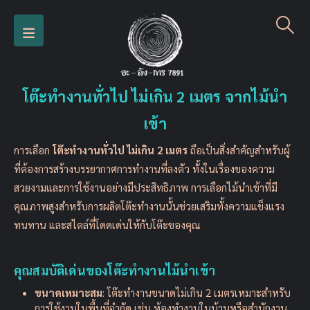
โต๊ะทำงานทั่วไป ไม่เกิน 2 เมตร จากไม้นำ
เข้า
การเลือก
โต๊ะทำงานทั่วไป ไม่เกิน 2 เมตร
ถือเป็นสิ่งสำคัญสำหรับผู้
ที่ต้องการสร้างบรรยากาศการทำงานที่ลงตัว ทั้งในเรื่องของความ
สวยงามและการใช้งานอย่างมีประสิทธิภาพ การเลือกไม้นำเข้าที่มี
คุณภาพสูงสำหรับการผลิตโต๊ะทำงานนั้นช่วยเสริมทั้งความแข็งแรง
ทนทาน และสไตล์ที่โดดเด่นให้กับโต๊ะของคุณ
คุณสมบัติเด่นของโต๊ะทำงานไม้นำเข้า
ขนาดเหมาะสม
: โต๊ะทำงานขนาดไม่เกิน 2 เมตรเหมาะสำหรับ
การใช้งานในพื้นที่จำกัด เช่น ห้องทำงานในบ้านหรือสำนักงาน