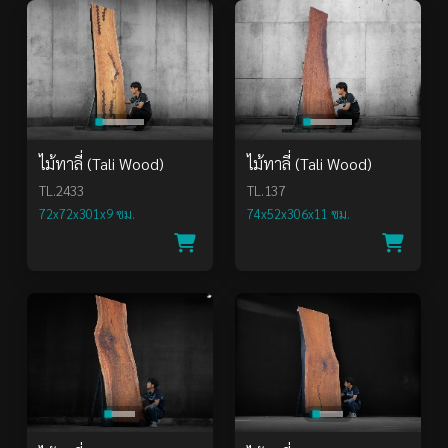
ไม้ทาลี่ (Tali Wood)
ไม้ทาลี่ (Tali Wood)
TL.2433
TL.137
72x72x301x9 ซม.
74x52x306x11 ซม.