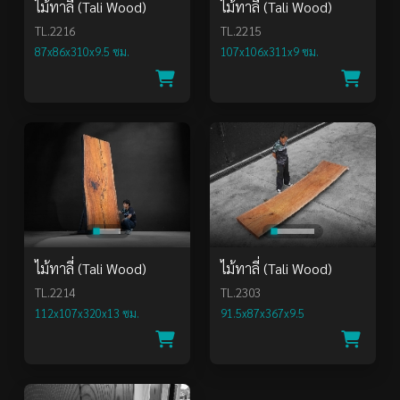
ไม้ทาลี่ (Tali Wood)
ไม้ทาลี่ (Tali Wood)
TL.2216
TL.2215
87x86x310x9.5 ซม.
107x106x311x9 ซม.
ไม้ทาลี่ (Tali Wood)
ไม้ทาลี่ (Tali Wood)
TL.2214
TL.2303
112x107x320x13 ซม.
91.5x87x367x9.5