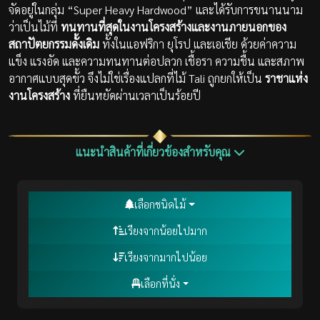
จัดอยู่ในกลุ่ม “Super Heavy Hardwood” และได้รับการขนานนาม
ว่าเป็นไม้ที่
ทนทานที่สุดในงานโครงสร้างและงานภายนอกของ
สถาปัตยกรรมดั้งเดิม
ทั้งในแอฟริกา ยุโรป และเอเชีย ด้วยค่าความ
แข็ง แรงอัด และความทนทานต่อปลวก เชื้อรา ความชื้น และสภาพ
อากาศแบบสุดขั้ว จึงไม่ใช่เรื่องแปลกที่ไม้ Tali ถูกยกให้เป็น
ราชาแห่ง
งานโครงสร้าง
ที่ยืนหยัดผ่านเวลาเป็นร้อยปี
แนะนำสินค้าที่เกี่ยวข้องสำหรับคุณ
เลือกชนิดไม้
เรียงจากน้อยไปมาก
เรียงจากมากไปน้อย
เลือกที่นั่ง