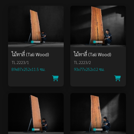
ไม้ทาลี่ (Tali Wood)
ไม้ทาลี่ (Tali Wood)
TL.2223/1
TL.2223/2
89x87x252x11.5 ซม.
93x77x252x12 ซม.