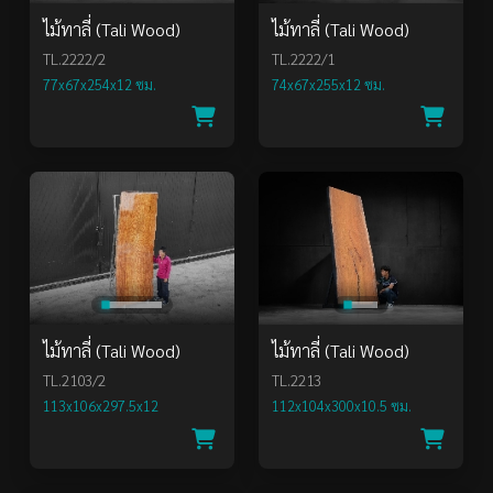
ไม้ทาลี่ (Tali Wood)
ไม้ทาลี่ (Tali Wood)
TL.2222/2
TL.2222/1
77x67x254x12 ซม.
74x67x255x12 ซม.
ไม้ทาลี่ (Tali Wood)
ไม้ทาลี่ (Tali Wood)
TL.2103/2
TL.2213
113x106x297.5x12
112x104x300x10.5 ซม.