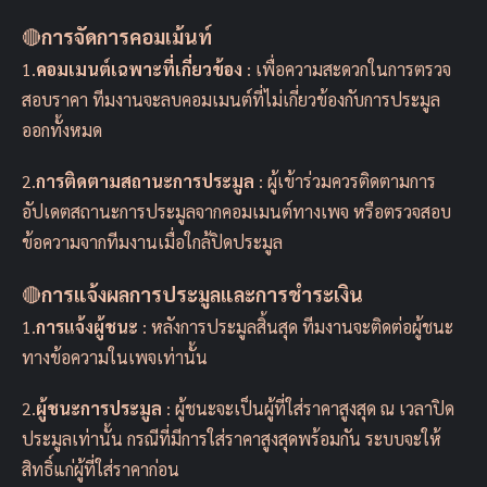
🔴
การจัดการคอมเม้นท์
1.
คอมเมนต์เฉพาะที่เกี่ยวข้อง
: เพื่อความสะดวกในการตรวจ
สอบราคา ทีมงานจะลบคอมเมนต์ที่ไม่เกี่ยวข้องกับการประมูล
ออกทั้งหมด
2.
การติดตามสถานะการประมูล
: ผู้เข้าร่วมควรติดตามการ
อัปเดตสถานะการประมูลจากคอมเมนต์ทางเพจ หรือตรวจสอบ
ข้อความจากทีมงานเมื่อใกล้ปิดประมูล
🔴
การแจ้งผลการประมูลและการชำระเงิน
1.
การแจ้งผู้ชนะ
: หลังการประมูลสิ้นสุด ทีมงานจะติดต่อผู้ชนะ
ทางข้อความในเพจเท่านั้น
2.
ผู้ชนะการประมูล
: ผู้ชนะจะเป็นผู้ที่ใส่ราคาสูงสุด ณ เวลาปิด
ประมูลเท่านั้น กรณีที่มีการใส่ราคาสูงสุดพร้อมกัน ระบบจะให้
สิทธิ์แก่ผู้ที่ใส่ราคาก่อน