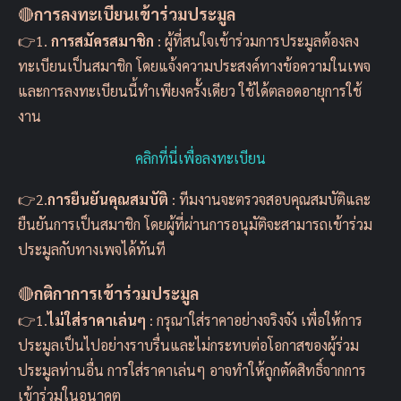
🔴
การลงทะเบียนเข้าร่วมประมูล
👉1.
การสมัครสมาชิก
: ผู้ที่สนใจเข้าร่วมการประมูลต้องลง
ทะเบียนเป็นสมาชิก โดยแจ้งความประสงค์ทางข้อความในเพจ
และการลงทะเบียนนี้ทำเพียงครั้งเดียว ใช้ได้ตลอดอายุการใช้
งาน
คลิกที่นี่เพื่อลงทะเบียน
👉2.
การยืนยันคุณสมบัติ
: ทีมงานจะตรวจสอบคุณสมบัติและ
ยืนยันการเป็นสมาชิก โดยผู้ที่ผ่านการอนุมัติจะสามารถเข้าร่วม
ประมูลกับทางเพจได้ทันที
🔴
กติกาการเข้าร่วมประมูล
👉1.
ไม่ใส่ราคาเล่นๆ
: กรุณาใส่ราคาอย่างจริงจัง เพื่อให้การ
ประมูลเป็นไปอย่างราบรื่นและไม่กระทบต่อโอกาสของผู้ร่วม
ประมูลท่านอื่น การใส่ราคาเล่นๆ อาจทำให้ถูกตัดสิทธิ์จากการ
เข้าร่วมในอนาคต