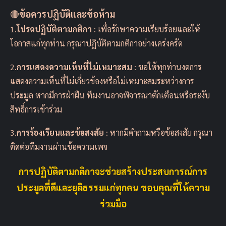
🔴
ข้อควรปฏิบัติและข้อห้าม
1.
โปรดปฏิบัติตามกติกา
: เพื่อรักษาความเรียบร้อยและให้
โอกาสแก่ทุกท่าน กรุณาปฏิบัติตามกติกาอย่างเคร่งครัด
2.
การแสดงความเห็นที่ไม่เหมาะสม
: ขอให้ทุกท่านงดการ
แสดงความเห็นที่ไม่เกี่ยวข้องหรือไม่เหมาะสมระหว่างการ
ประมูล หากมีการฝ่าฝืน ทีมงานอาจพิจารณาตักเตือนหรือระงับ
สิทธิ์การเข้าร่วม
3.
การร้องเรียนและข้อสงสัย
: หากมีคำถามหรือข้อสงสัย กรุณา
ติดต่อทีมงานผ่านข้อความเพจ
การปฏิบัติตามกติกาจะช่วยสร้างประสบการณ์การ
ประมูลที่ดีและยุติธรรมแก่ทุกคน ขอบคุณที่ให้ความ
ร่วมมือ