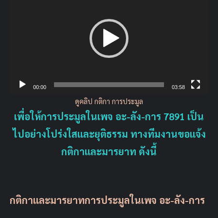
Player
00:00
03:58
ดูคลิป กติกา การประมูล
เพื่อให้การประมูลในเพจ อะ-ลัง-การ 7891 เป็น
ไปอย่างโปร่งใสและยุติธรรม ทางทีมงานขอแจ้ง
กติกาและมารยาท ดังนี้
กติกาและมารยาทการประมูลในเพจ อะ-ลัง-การ