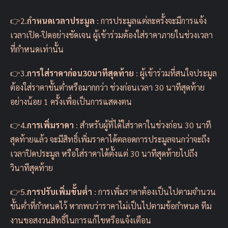
👉2.
กำหนดเวลาประมูล
: การประมูลแต่ละครั้งจะมีการแจ้ง
เวลาเปิด-ปิดอย่างชัดเจน ผู้เข้าร่วมต้องใส่ราคาภายในช่วงเวลา
ที่กำหนดเท่านั้น
👉3.
การใส่ราคาก่อน30นาทีสุดท้าย
: ผู้เข้าร่วมที่สนใจประมูล
ต้องใส่ราคาขั้นต่ำหรือมากกว่า ช่วงก่อนเวลา 30 นาทีสุดท้าย
อย่างน้อย 1 ครั้งเพื่อเป็นการแสดงตน
👉4.
การเพิ่มราคา
: สำหรับผู้ที่ได้ใส่ราคาในช่วงก่อน 30 นาที
สุดท้ายแล้ว จะมีสิทธิ์เพิ่มราคาได้ตลอดการประมูลจนกว่าจะถึง
เวลาปิดประมูล หรือใส่ราคาได้ตั้งแต่ 30 นาทีสุดท้ายไปถึง
วินาทีสุดท้าย
👉5.
การปรับเพิ่มขั้นต่ำ
: การเพิ่มราคาต้องเป็นไปตามจำนวน
ขั้นต่ำที่กำหนดไว้ หากพบว่าราคาไม่เป็นไปตามข้อกำหนด ทีม
งานขอสงวนสิทธิ์ในการแก้ไขหรือแจ้งเตือน