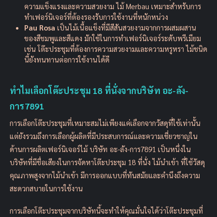
ความแข็งแรงและความสวยงาม ไม้ Merbau เหมาะสำหรับการ
ทำเฟอร์นิเจอร์ที่ต้องรองรับการใช้งานที่หนักหน่วง
Pau Rosa
เป็นไม้เนื้อแข็งที่มีสีสันสวยงามจากการผสมผสาน
ของสีชมพูและสีแดง มักใช้ในการทำเฟอร์นิเจอร์ระดับพรีเมียม
เช่น โต๊ะประชุมที่ต้องการความสวยงามและความหรูหรา ไม้ชนิด
นี้ยังทนทานต่อการใช้งานได้ดี
ทำไมเลือกโต๊ะประชุม 18 ที่นั่งจากบริษัท อะ-ลัง-
การ7891
การเลือกโต๊ะประชุมที่เหมาะสมไม่เพียงแค่เลือกจากวัสดุที่ใช้เท่านั้น
แต่ยังรวมถึงการเลือกผู้ผลิตที่มีประสบการณ์และความเชี่ยวชาญใน
ด้านการผลิตเฟอร์นิเจอร์ไม้ บริษัท อะ-ลัง-การ7891 เป็นหนึ่งใน
บริษัทที่มีชื่อเสียงในการจัดหาโต๊ะประชุม 18 ที่นั่ง ไม้นำเข้า ที่ใช้วัสดุ
คุณภาพสูงจากไม้นำเข้า มีการออกแบบที่ทันสมัยและคำนึงถึงความ
สะดวกสบายในการใช้งาน
การเลือกโต๊ะประชุมจากบริษัทนี้จะทำให้คุณมั่นใจได้ว่าโต๊ะประชุมที่