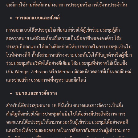
จะมีการใช้งานที่หนักหน่วงจากการประชุมหรือการใช้งานประจำวัน
การออกแบบและสไตล์
การออกแบบโต๊ะประชุมไม่เพียงแต่ช่วยให้ผู้เข้าร่วมประชุมรู้สึก
สะดวกสบาย แต่ยังสะท้อนถึงความเป็นมืออาชีพขององค์กร โต๊ะ
ประชุมที่ออกแบบได้อย่างดีจะช่วยให้บรรยากาศในการประชุมเป็นไป
ในทิศทางที่ดี ทั้งยังสามารถสร้างความประทับใจให้กับลูกค้าหรือผู้ที่มา
ร่วมประชุมกับบริษัทได้อย่างดีเยี่ยม โต๊ะประชุมที่ทำจากไม้เนื้อแข็ง
เช่น Wenge, Zebrano หรือ Merbau มักจะมีลวดลายที่เป็นเอกลักษณ์
และช่วยสร้างบรรยากาศที่หรูหราและมีสไตล์
ขนาดและการจัดวาง
สำหรับโต๊ะประชุมขนาด 18 ที่นั่งนั้น ขนาดและการจัดวางเป็นสิ่ง
สำคัญที่จะช่วยให้การประชุมดำเนินไปได้อย่างมีประสิทธิภาพ การ
ออกแบบโต๊ะประชุมให้สามารถรองรับผู้เข้าร่วมประชุมได้อย่างพอดี
และยังคงให้ความสะดวกสบายในการสื่อสารกันระหว่างผู้เข้าร่วม การ