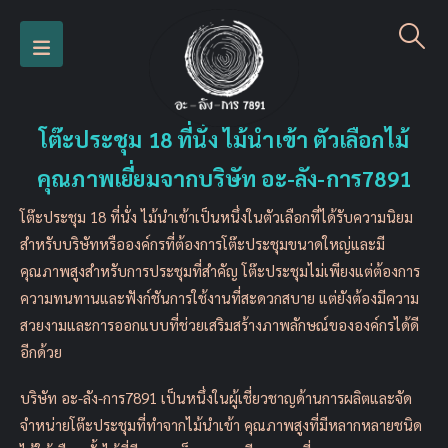
โต๊ะประชุม 18 ที่นั่ง ไม้นำเข้า ตัวเลือกไม้
คุณภาพเยี่ยมจากบริษัท อะ-ลัง-การ7891
โต๊ะประชุม 18 ที่นั่ง ไม้นำเข้าเป็นหนึ่งในตัวเลือกที่ได้รับความนิยม
สำหรับบริษัทหรือองค์กรที่ต้องการโต๊ะประชุมขนาดใหญ่และมี
คุณภาพสูงสำหรับการประชุมที่สำคัญ โต๊ะประชุมไม่เพียงแต่ต้องการ
ความทนทานและฟังก์ชันการใช้งานที่สะดวกสบาย แต่ยังต้องมีความ
สวยงามและการออกแบบที่ช่วยเสริมสร้างภาพลักษณ์ขององค์กรได้ดี
อีกด้วย
บริษัท อะ-ลัง-การ7891 เป็นหนึ่งในผู้เชี่ยวชาญด้านการผลิตและจัด
จำหน่ายโต๊ะประชุมที่ทำจากไม้นำเข้า คุณภาพสูงที่มีหลากหลายชนิด