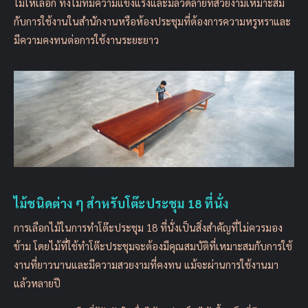
ไม้ให้เลือก ทั้งไม้ที่มีความแข็งแรงและมีลวดลายที่สวยงามเหมาะสม
กับการใช้งานในสำนักงานหรือห้องประชุมที่ต้องการความหรูหราและ
มีความคงทนต่อการใช้งานระยะยาว
ไม้ชนิดต่าง ๆ สำหรับโต๊ะประชุม 18 ที่นั่ง
การเลือกไม้ในการทำโต๊ะประชุม 18 ที่นั่งเป็นสิ่งสำคัญที่ไม่ควรมอง
ข้าม โดยไม้ที่ใช้ทำโต๊ะประชุมจะต้องมีคุณสมบัติที่เหมาะสมกับการใช้
งานที่ยาวนานและมีความสวยงามที่คงทน แม้จะผ่านการใช้งานมา
แล้วหลายปี