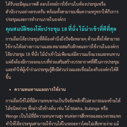
ได้รับจะมีคุณภาพดี ตอบโจทย์การใช้งานในห้องประชุมหรือ
สำนักงานอย่างครบครัน พร้อมทั้งสามารถเพิ่มความหรูหราให้กับการ
ประชุมและการทำงานภายในองค์กร
คุณสมบัติของโต๊ะประชุม 18 ที่นั่ง ไม้นำเข้าที่ดีที่สุด
การเลือกโต๊ะประชุมที่ดีต้องคำนึงถึงปัจจัยหลายๆ ด้านเพื่อให้สามารถ
ใช้งานได้อย่างยาวนานและเหมาะสมกับลักษณะการใช้งานในองค์กร
โต๊ะประชุม 18 ที่นั่ง ไม้นำเข้าไม่เพียงแต่มีความแข็งแรงและทนทาน
แต่ยังต้องมีการออกแบบที่ช่วยเสริมสร้างบรรยากาศที่ดีในการประชุม
และทำให้ผู้เข้าร่วมประชุมรู้สึกมีส่วนร่วมและเชื่อมโยงกับองค์กรได้ดี
ขึ้น
ความทนทานและการใช้งาน
การเลือกใช้ไม้ที่มีความทนทานเป็นปัจจัยหลักที่ไม่สามารถมองข้ามได้
ไม้ชนิดต่างๆ ที่กล่าวถึงข้างต้น เช่น ไม้ Makha, Bubinga หรือ
Wenge เป็นไม้ที่มีความทนทานสูง ทนต่อการสึกหรอและแรงกระแทก
ทำให้โต๊ะประชุมสามารถใช้งานได้ในระยะยาวโดยไม่เสียหายง่าย แม้