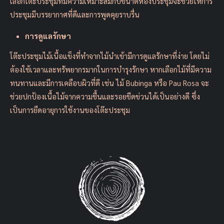
เลือกโต๊ะประชุมที่มีความเหมาะสมกับขนาดห้องประชุมจะช่วยให้การ
ประชุมมีบรรยากาศที่ดีและการพูดคุยราบรื่น
การดูแลรักษา
โต๊ะประชุมไม้เนื้อแข็งที่ทำจากไม้นำเข้ามีการดูแลรักษาที่ง่าย โดยไม่
ต้องใช้เวลาและทรัพยากรมากในการบำรุงรักษา หากเลือกไม้ที่มีความ
ทนทานและมีการเคลือบผิวที่ดี เช่น ไม้ Bubinga หรือ Pau Rosa จะ
ช่วยปกป้องเนื้อไม้จากความชื้นและรอยขีดข่วนได้เป็นอย่างดี ซึ่ง
เป็นการยืดอายุการใช้งานของโต๊ะประชุม