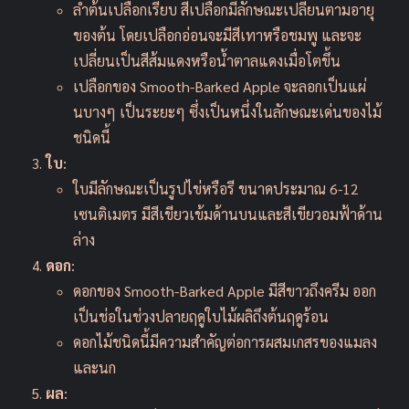
ลำต้นเปลือกเรียบ สีเปลือกมีลักษณะเปลี่ยนตามอายุ
ของต้น โดยเปลือกอ่อนจะมีสีเทาหรือชมพู และจะ
เปลี่ยนเป็นสีส้มแดงหรือน้ำตาลแดงเมื่อโตขึ้น
เปลือกของ Smooth-Barked Apple จะลอกเป็นแผ่
นบางๆ เป็นระยะๆ ซึ่งเป็นหนึ่งในลักษณะเด่นของไม้
ชนิดนี้
ใบ
:
ใบมีลักษณะเป็นรูปไข่หรือรี ขนาดประมาณ 6-12
เซนติเมตร มีสีเขียวเข้มด้านบนและสีเขียวอมฟ้าด้าน
ล่าง
ดอก
:
ดอกของ Smooth-Barked Apple มีสีขาวถึงครีม ออก
เป็นช่อในช่วงปลายฤดูใบไม้ผลิถึงต้นฤดูร้อน
ดอกไม้ชนิดนี้มีความสำคัญต่อการผสมเกสรของแมลง
และนก
ผล
: