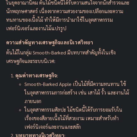
ในยุคอาณานิคม ต้นไม้ชนิดนี้ได้รับความสนใจจากนักสำรวจและ
นักพฤกษศาสตร์ เนื่องจากความสวยงามของเปลือกและความ
ทนทานของเนื้อไม้ ทำให้มีการนำมาใช้ในอุตสาหกรรม
เฟอร์นิเจอร์และงานไม้แปรรูป
ความสำคัญทางเศรษฐกิจและนิเวศวิทยา
ต้นไม้ในกลุ่ม Smooth-Barked มีบทบาทสำคัญทั้งในเชิง
เศรษฐกิจและระบบนิเวศ:
คุณค่าทางเศรษฐกิจ
:
Smooth-Barked Apple เป็นไม้ที่มีความทนทาน ใช้
ในอุตสาหกรรมการก่อสร้าง เช่น เสาไม้ รั้ว และงานไม้
ภายนอก
ในอุตสาหกรรมศิลปะ ไม้ชนิดนี้ได้รับการยอมรับใน
เรื่องของสีลายเนื้อไม้ที่สวยงาม เหมาะสำหรับทำ
เฟอร์นิเจอร์และงานแกะสลัก
บทบาททางนิเวศวิทยา
: