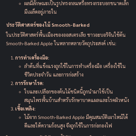
ผลมีลักษณะเป็นรูปทรงกลมหรือทรงกระบอกขนาดเล็ก
มีเมล็ดอยู่ภายใน
ประวัติศาสตร์ของไม้ Smooth-Barked
ในประวัติศาสตร์พื้นเมืองของออสเตรเลีย ชาวอะบอริจินใช้ต้น
Smooth-Barked Apple ในหลากหลายวัตถุประสงค์ เช่น:
การทำเครื่องมือ
:
ลำต้นที่แข็งแรงถูกใช้ในการทำเครื่องมือ เครื่องใช้ใน
ชีวิตประจำวัน และการก่อสร้าง
การรักษาโรค
:
ใบและเปลือกของต้นไม้ชนิดนี้ถูกนำมาใช้เป็น
สมุนไพรพื้นบ้านสำหรับรักษาบาดแผลและโรคผิวหนัง
เชื้อเพลิง
:
ไม้จาก Smooth-Barked Apple มีคุณสมบัติเผาไหม้ได้
ดีและให้ความร้อนสูง จึงถูกใช้ในการก่อกองไฟ