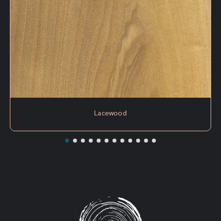
Chinaberry