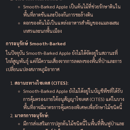
Smooth-Barked Apple เป็นต้นไม้ที่ช่วยรักษาดินใน
พื้นที่ลาดชันและป้องกันการชะล้างดิน
ดอกของต้นไม้เป็นแหล่งอาหารสำคัญของแมลงผสม
เกสรและนกพื้นเมือง
การอนุรักษ์ Smooth-Barked
ในปัจจุบัน Smooth-Barked Apple ยังไม่ได้จัดอยู่ในสถานะที่
ใกล้สูญพันธุ์ แต่ก็มีความเสี่ยงจากการลดลงของพื้นที่ป่าและการ
เปลี่ยนแปลงสภาพภูมิอากาศ
สถานะทางไซเตส (CITES)
:
Smooth-Barked Apple ยังไม่ได้อยู่ในบัญชีพืชที่ได้รับ
การคุ้มครองภายใต้อนุสัญญาไซเตส (CITES) แต่ในบาง
พื้นที่อาจมีมาตรการคุ้มครองพิเศษเพื่อรักษาไม้ชนิดนี้
มาตรการอนุรักษ์
:
มีการส่งเสริมการปลูกต้นไม้ชนิดนี้ในพื้นที่ฟื้นฟูป่าและ