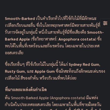
Smooth-Barked
เป็นคำเรียกทั่วไปที่ใช้กับไม้ที่มีลักษณะ
เปลือกเรียบและลื่น ซึ่งในโลกพฤกษศาสตร์มีหลายสายพันธุ์ที่ได้
รับการจัดอยู่ในกลุ่มนี้ หนึ่งในสายพันธุ์ที่มีชื่อเสียงคือ
Smooth-
Barked Apple
(ชื่อวิทยาศาสตร์:
Angophora costata
) ซึ่ง
พบได้ในพื้นที่เขตร้อนและกึ่งเขตร้อน โดยเฉพาะในประเทศ
ออสเตรเลีย
ชื่อเรียกอื่นๆ ที่ใช้เรียกไม้ในกลุ่มนี้ ได้แก่
Sydney Red Gum
,
Rusty Gum
, และ
Apple Gum
ซึ่งมักสะท้อนถึงลักษณะเด่นของ
เปลือกไม้ สีของลำต้น หรือบริเวณที่พบได้บ่อย
ที่มาและแหล่งต้นกำเนิด
ต้น Smooth-Barked Apple (Angophora costata) มีแหล่ง
กำเนิดในประเทศออสเตรเลีย โดยเฉพาะในพื้นที่ชายฝั่งตะวัน