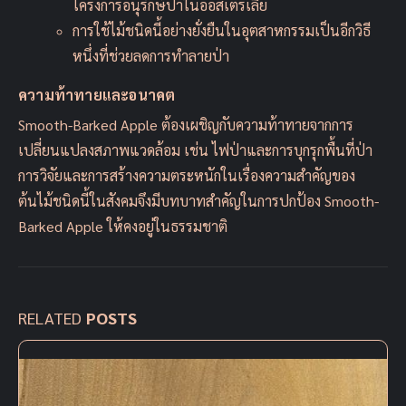
โครงการอนุรักษ์ป่าในออสเตรเลีย
การใช้ไม้ชนิดนี้อย่างยั่งยืนในอุตสาหกรรมเป็นอีกวิธี
หนึ่งที่ช่วยลดการทำลายป่า
ความท้าทายและอนาคต
Smooth-Barked Apple ต้องเผชิญกับความท้าทายจากการ
เปลี่ยนแปลงสภาพแวดล้อม เช่น ไฟป่าและการบุกรุกพื้นที่ป่า
การวิจัยและการสร้างความตระหนักในเรื่องความสำคัญของ
ต้นไม้ชนิดนี้ในสังคมจึงมีบทบาทสำคัญในการปกป้อง Smooth-
Barked Apple ให้คงอยู่ในธรรมชาติ
RELATED
POSTS