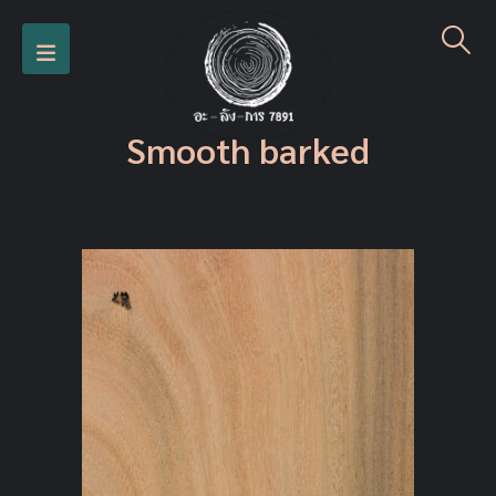
Smooth barked