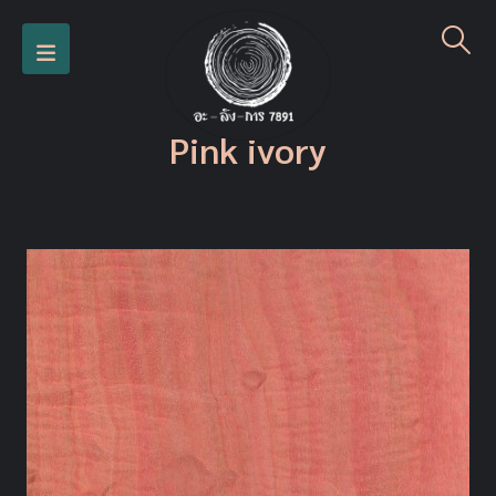
Pink ivory