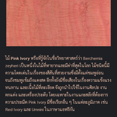
ไม้
Pink Ivory
หรือที่รู้จักในชื่อวิทยาศาสตร์ว่า Berchemia
zeyheri เป็นหนึ่งในไม้ที่หายากและมีค่าที่สุดในโลก ไม้ชนิดนี้มี
ความโดดเด่นในเรื่องของสีสันที่สวยงามซึ่งมีตั้งแต่ชมพูอ่อน
จนถึงชมพูเข้มถึงแดงสด อีกทั้งยังมีชื่อเสียงในเรื่องความแข็งแรง
ทนทาน และเนื้อไม้ที่ละเอียด จึงถูกนำไปใช้ในงานศิลปะ งาน
ตกแต่ง และเครื่องประดับ โดยเฉพาะในงานแกะสลักที่ต้องการ
ความประณีต Pink Ivory มีชื่อเรียกอื่น ๆ ในแต่ละภูมิภาค เช่น
Red Ivory และ Umnini ในภาษาแอฟริกัน