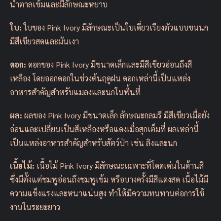
น้ำตาลเข้มและมีลักษณะหยาบ
ใบ:
ใบของ Pink Ivory มีลักษณะเป็นใบเดี่ยวเรียงตัวแบบขนนก
มีสีเขียวสดและมันเงา
ดอก:
ดอกของ Pink Ivory มีขนาดเล็กและมีสีเขียวอ่อนถึงสี
เหลือง โดยออกดอกในช่วงต้นฤดูฝน ดอกเหล่านี้เป็นแหล่ง
อาหารสำคัญสำหรับแมลงและนกในพื้นที่
ผล:
ผลของ Pink Ivory มีขนาดเล็ก ลักษณะกลมรี มีสีเขียวเมื่อยัง
อ่อนและเปลี่ยนเป็นสีเหลืองหรือแดงเมื่อสุกเต็มที่ ผลเหล่านี้
เป็นแหล่งอาหารสำคัญสำหรับสัตว์ป่า เช่น ลิงและนก
เนื้อไม้:
เนื้อไม้ Pink Ivory มีลักษณะเฉพาะที่โดดเด่นในด้านสี
ซึ่งมีตั้งแต่ชมพูอ่อนถึงชมพูเข้ม หรือบางครั้งมีสีแดงสด เนื้อไม้มี
ความแข็งแรงและหนาแน่นสูง ทำให้มีความทนทานต่อการใช้
งานในระยะยาว