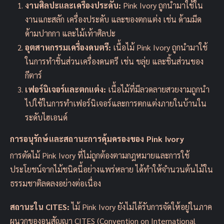
งานศิลปะและเครื่องประดับ:
Pink Ivory ถูกนำมาใช้ใน
งานแกะสลัก เครื่องประดับ และของตกแต่ง เช่น ด้ามมีด
ด้ามปากกา และไม้เท้าศิลปะ
อุตสาหกรรมเครื่องดนตรี:
เนื้อไม้ Pink Ivory ถูกนำมาใช้
ในการทำชิ้นส่วนเครื่องดนตรี เช่น ขลุ่ย และชิ้นส่วนของ
กีตาร์
เฟอร์นิเจอร์และตกแต่ง:
เนื้อไม้ที่มีลวดลายสวยงามถูกนำ
ไปใช้ในการทำเฟอร์นิเจอร์และการตกแต่งภายในบ้านใน
ระดับไฮเอนด์
การอนุรักษ์และสถานะการคุ้มครองของ Pink Ivory
การตัดไม้ Pink Ivory ที่ไม่ถูกต้องตามกฎหมายและการใช้
ประโยชน์จากไม้ชนิดนี้อย่างแพร่หลาย ได้ทำให้จำนวนต้นไม้ใน
ธรรมชาติลดลงอย่างต่อเนื่อง
สถานะใน CITES:
ไม้ Pink Ivory ยังไม่ได้รับการจัดให้อยู่ในภาค
ผนวกของอนุสัญญา CITES (Convention on International