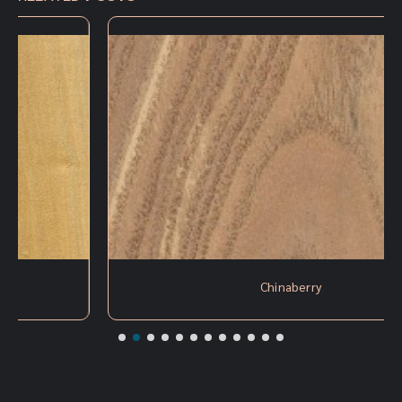
Chinaberry