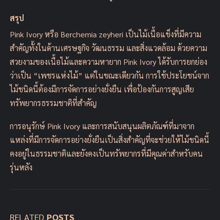
สรุป
Pink Ivory หรือ Berchemia zeyheri เป็นไม้เนื้อแข็งที่มีความ
สำคัญทั้งในด้านเศรษฐกิจ วัฒนธรรม และสิ่งแวดล้อม ด้วยความ
สวยงามของเนื้อไม้และความหายาก Pink Ivory ได้รับการยกย่อง
ว่าเป็น “เพชรแห่งไม้” แต่ในขณะเดียวกัน การใช้ประโยชน์จาก
ไม้ชนิดนี้ต้องมีการจัดการอย่างยั่งยืน เพื่อป้องกันการสูญเสีย
ทรัพยากรธรรมชาติที่สำคัญ
การอนุรักษ์ Pink Ivory และการสนับสนุนผลิตภัณฑ์ที่มาจาก
แหล่งที่มีการจัดการอย่างยั่งยืนเป็นสิ่งสำคัญที่จะช่วยให้ไม้ชนิดนี้
คงอยู่ในธรรมชาติและยังคงเป็นทรัพยากรที่มีคุณค่าสำหรับคน
รุ่นหลัง
RELATED
POSTS