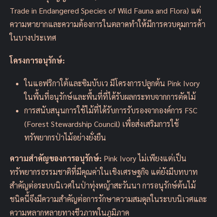
Trade in Endangered Species of Wild Fauna and Flora) แต่
ความหายากและความต้องการในตลาดทำให้มีการควบคุมการค้า
ในบางประเทศ
โครงการอนุรักษ์:
ในแอฟริกาใต้และซิมบับเว มีโครงการปลูกต้น Pink Ivory
ในพื้นที่อนุรักษ์และพื้นที่ที่ได้รับผลกระทบจากการตัดไม้
การสนับสนุนการใช้ไม้ที่ได้รับการรับรองจากองค์การ FSC
(Forest Stewardship Council) เพื่อส่งเสริมการใช้
ทรัพยากรป่าไม้อย่างยั่งยืน
ความสำคัญของการอนุรักษ์:
Pink Ivory ไม่เพียงแต่เป็น
ทรัพยากรธรรมชาติที่มีคุณค่าในเชิงเศรษฐกิจ แต่ยังมีบทบาท
สำคัญต่อระบบนิเวศในป่าทุ่งหญ้าสะวันนา การอนุรักษ์ต้นไม้
ชนิดนี้จึงมีความสำคัญต่อการรักษาความสมดุลในระบบนิเวศและ
ความหลากหลายทางชีวภาพในภูมิภาค